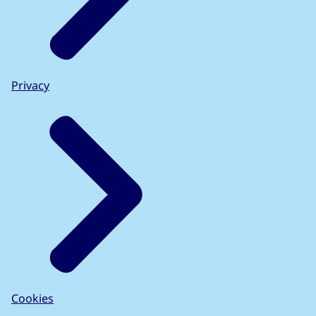
Privacy
Cookies