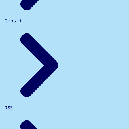
Contact
RSS