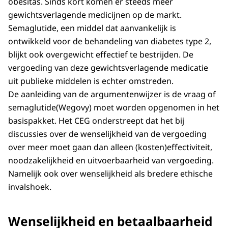
obesitas. Sinds kort komen er steeds meer
gewichtsverlagende medicijnen op de markt.
Semaglutide, een middel dat aanvankelijk is
ontwikkeld voor de behandeling van diabetes type 2,
blijkt ook overgewicht effectief te bestrijden. De
vergoeding van deze gewichtsverlagende medicatie
uit publieke middelen is echter omstreden.
De aanleiding van de argumentenwijzer is de vraag of
semaglutide(Wegovy) moet worden opgenomen in het
basispakket. Het CEG onderstreept dat het bij
discussies over de wenselijkheid van de vergoeding
over meer moet gaan dan alleen (kosten)effectiviteit,
noodzakelijkheid en uitvoerbaarheid van vergoeding.
Namelijk ook over wenselijkheid als bredere ethische
invalshoek.
Wenselijkheid en betaalbaarheid