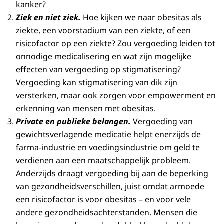
kanker?
Ziek en niet ziek.
Hoe kijken we naar obesitas als
ziekte, een voorstadium van een ziekte, of een
risicofactor op een ziekte? Zou vergoeding leiden tot
onnodige medicalisering en wat zijn mogelijke
effecten van vergoeding op stigmatisering?
Vergoeding kan stigmatisering van dik zijn
versterken, maar ook zorgen voor empowerment en
erkenning van mensen met obesitas.
Private en publieke belangen.
Vergoeding van
gewichtsverlagende medicatie helpt enerzijds de
farma-industrie en voedingsindustrie om geld te
verdienen aan een maatschappelijk probleem.
Anderzijds draagt vergoeding bij aan de beperking
van gezondheidsverschillen, juist omdat armoede
een risicofactor is voor obesitas – en voor vele
andere gezondheidsachterstanden. Mensen die