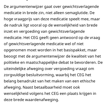
De argumentenwijzer gaat over gewichtsverlagende
medicatie in brede zin, niet alleen semaglutide. De
hoge vraagprijs van deze medicatie speelt mee, maar
de nadruk ligt vooral op de wenselijkheid van brede
inzet en vergoeding van gewichtsverlagende
medicatie. Het CEG geeft geen antwoord op de vraag
of gewichtsverlagende medicatie wel of niet
opgenomen moet worden in het basispakket, maar
beoogt met de argumentenwijzer de kwaliteit van het
politieke en maatschappelijke debat te bevorderen. De
uiteindelijke afweging over vergoeding vraagt om
zorgvuldige besluitvorming, waarbij het CEG het
belang benadrukt van het maken van een ethische
afweging. Naast betaalbaarheid moet ook
wenselijkheid volgens het CEG een plaats krijgen in
deze brede waardenafweging.