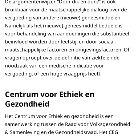
De argumentenwijzer “Door dik en dun?” is ook
bruikbaar voor de maatschappelijke dialoog over de
vergoeding van andere (nieuwe) geneesmiddelen.
Namelijk als het (nieuwe) geneesmiddel bedoeld is
voor behandeling van aandoeningen die substantieel
beïnvloed worden door leefstijl en door sociaal-
maatschappelijke factoren en omgevingsfactoren. Of
vragen oproept over de definitie van ziekte en de
noodzaak van een medische indicatie voor
vergoeding, of een hoge vraagprijs heeft.
Centrum voor Ethiek en
Gezondheid
Het Centrum voor Ethiek en gezondheid is een
samenwerking tussen de Raad voor Volksgezondheid
& Samenleving en de Gezondheidsraad. Het CEG