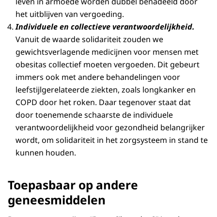
leven in armoede worden dubbel benadeeld door
het uitblijven van vergoeding.
Individuele en collectieve verantwoordelijkheid.
Vanuit de waarde solidariteit zouden we
gewichtsverlagende medicijnen voor mensen met
obesitas collectief moeten vergoeden. Dit gebeurt
immers ook met andere behandelingen voor
leefstijlgerelateerde ziekten, zoals longkanker en
COPD door het roken. Daar tegenover staat dat
door toenemende schaarste de individuele
verantwoordelijkheid voor gezondheid belangrijker
wordt, om solidariteit in het zorgsysteem in stand te
kunnen houden.
Toepasbaar op andere
geneesmiddelen