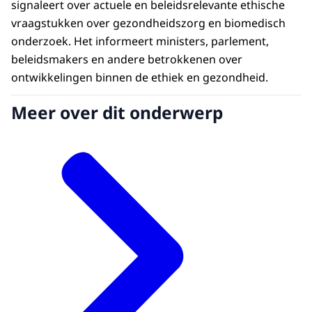
signaleert over actuele en beleidsrelevante ethische
vraagstukken over gezondheidszorg en biomedisch
onderzoek. Het informeert ministers, parlement,
beleidsmakers en andere betrokkenen over
ontwikkelingen binnen de ethiek en gezondheid.
Meer over dit onderwerp