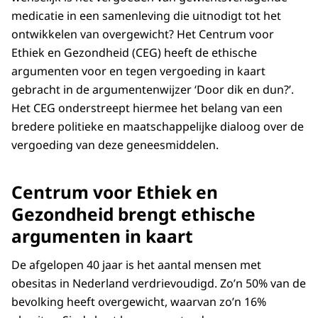
medicatie in een samenleving die uitnodigt tot het
ontwikkelen van overgewicht? Het Centrum voor
Ethiek en Gezondheid (CEG) heeft de ethische
argumenten voor en tegen vergoeding in kaart
gebracht in de argumentenwijzer ‘Door dik en dun?’.
Het CEG onderstreept hiermee het belang van een
bredere politieke en maatschappelijke dialoog over de
vergoeding van deze geneesmiddelen.
Centrum voor Ethiek en
Gezondheid brengt ethische
argumenten in kaart
De afgelopen 40 jaar is het aantal mensen met
obesitas in Nederland verdrievoudigd. Zo’n 50% van de
bevolking heeft overgewicht, waarvan zo’n 16%