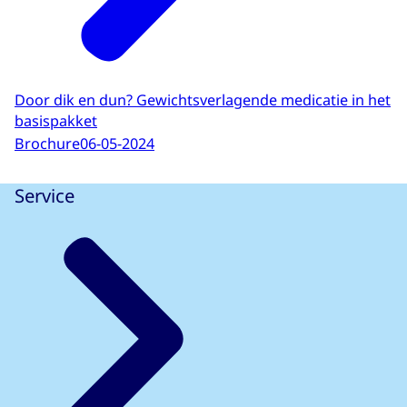
Door dik en dun? Gewichtsverlagende medicatie in het
basispakket
Brochure
06-05-2024
Service