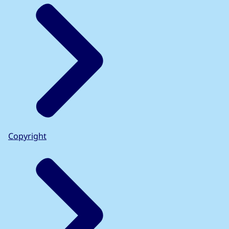
Copyright