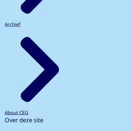
Archief
About CEG
Over deze site