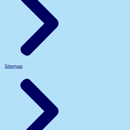
Sitemap