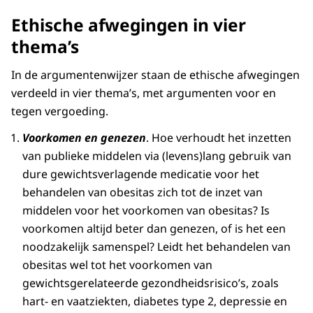
Ethische afwegingen in vier
thema’s
In de argumentenwijzer staan de ethische afwegingen
verdeeld in vier thema’s, met argumenten voor en
tegen vergoeding.
Voorkomen en genezen
. Hoe verhoudt het inzetten
van publieke middelen via (levens)lang gebruik van
dure gewichtsverlagende medicatie voor het
behandelen van obesitas zich tot de inzet van
middelen voor het voorkomen van obesitas? Is
voorkomen altijd beter dan genezen, of is het een
noodzakelijk samenspel? Leidt het behandelen van
obesitas wel tot het voorkomen van
gewichtsgerelateerde gezondheidsrisico’s, zoals
hart- en vaatziekten, diabetes type 2, depressie en