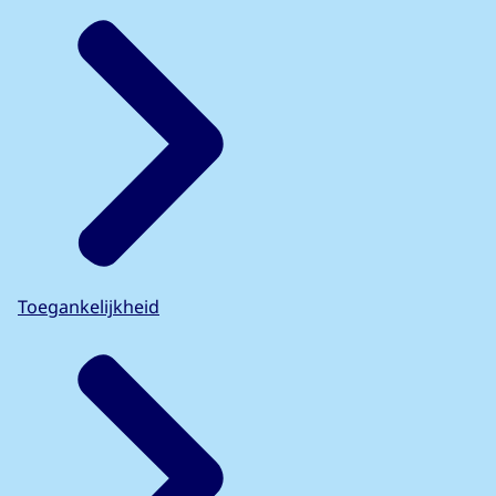
Toegankelijkheid