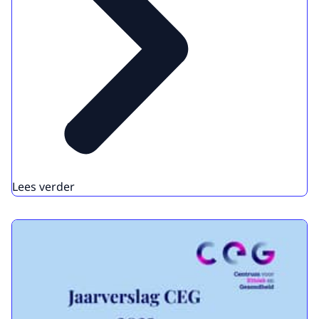
Lees verder