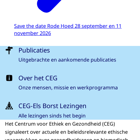
Save the date Rode Hoed 28 september en 11
november 2026
Menu
Publicaties
Uitgebrachte en aankomende publicaties
Over het CEG
Onze mensen, missie en werkprogramma
CEG-Els Borst Lezingen
Alle lezingen sinds het begin
Het Centrum voor Ethiek en Gezondheid (CEG)
signaleert over actuele en beleidsrelevante ethische
vraagstukken over gezondheidszorg en biomedisch