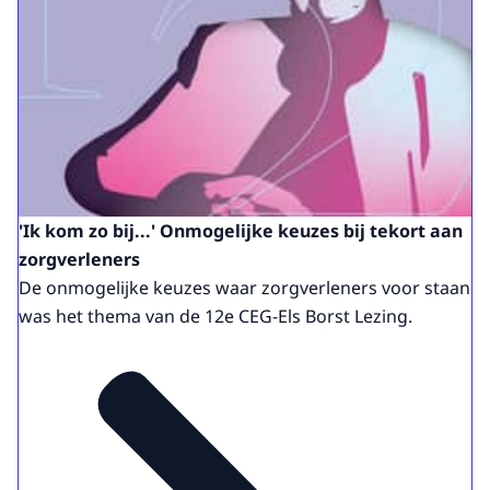
'Ik kom zo bij...' Onmogelijke keuzes bij tekort aan
zorgverleners
De onmogelijke keuzes waar zorgverleners voor staan
was het thema van de 12e CEG-Els Borst Lezing.