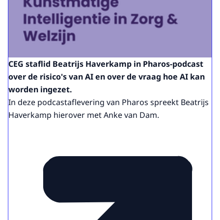
CEG staflid Beatrijs Haverkamp in Pharos-podcast
over de risico's van AI en over de vraag hoe AI kan
worden ingezet.
In deze podcastaflevering van Pharos spreekt Beatrijs
Haverkamp hierover met Anke van Dam.