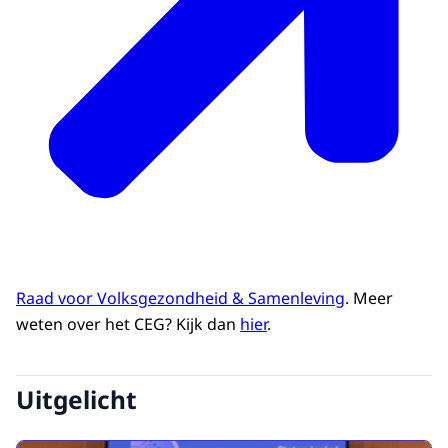
Raad voor Volksgezondheid & Samenleving
. Meer
weten over het CEG? Kijk dan
hier
.
Uitgelicht