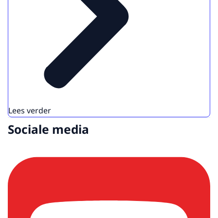
Lees verder
Sociale media