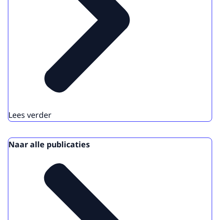
Lees verder
Naar alle publicaties