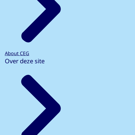
About CEG
Over deze site