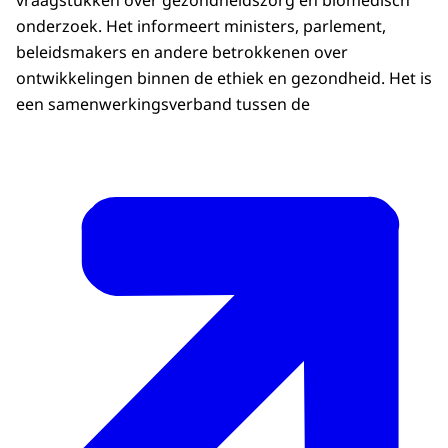
onderzoek. Het informeert ministers, parlement,
beleidsmakers en andere betrokkenen over
ontwikkelingen binnen de ethiek en gezondheid. Het is
een samenwerkingsverband tussen de