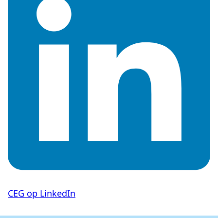
CEG op LinkedIn