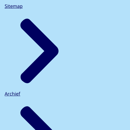
Sitemap
Archief