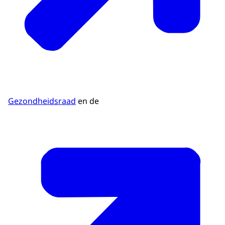
Gezondheidsraad
en de