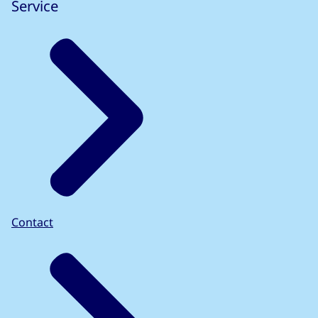
Service
Contact