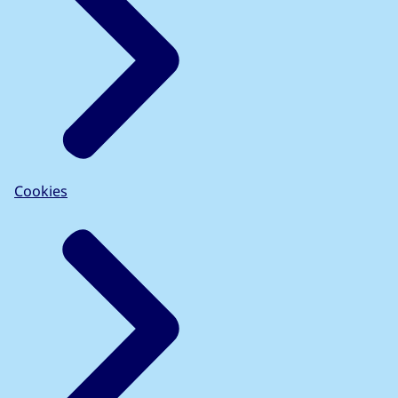
Cookies