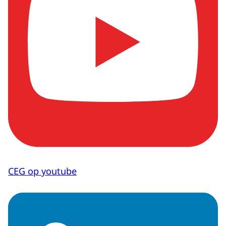
CEG op youtube