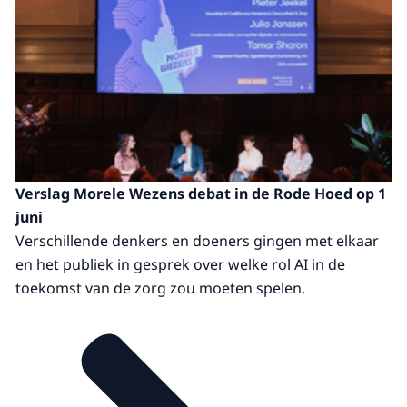
Verslag Morele Wezens debat in de Rode Hoed op 1
juni
Verschillende denkers en doeners gingen met elkaar
en het publiek in gesprek over welke rol AI in de
toekomst van de zorg zou moeten spelen.