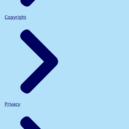
Copyright
Privacy