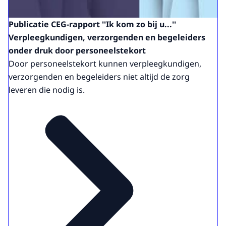
Publicatie CEG-rapport ''Ik kom zo bij u...''
Verpleegkundigen, verzorgenden en begeleiders
onder druk door personeelstekort
Door personeelstekort kunnen verpleegkundigen,
verzorgenden en begeleiders niet altijd de zorg
leveren die nodig is.