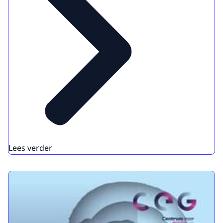
Lees verder