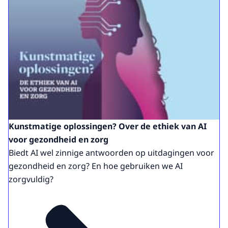
Kunstmatige oplossingen? Over de ethiek van AI
voor gezondheid en zorg
Biedt AI wel zinnige antwoorden op uitdagingen voor
gezondheid en zorg? En hoe gebruiken we AI
zorgvuldig?