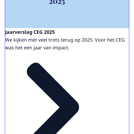
Jaarverslag CEG 2025
We kijken met veel trots terug op 2025. Voor het CEG
was het een jaar van impact.