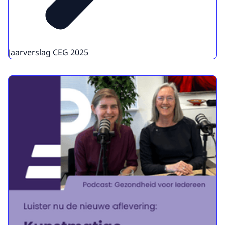
Jaarverslag CEG 2025