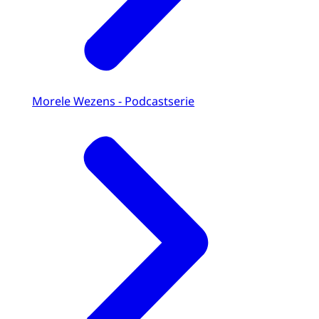
Morele Wezens - Podcastserie