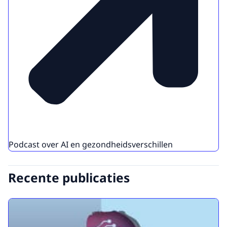
Podcast over AI en gezondheidsverschillen
Recente publicaties