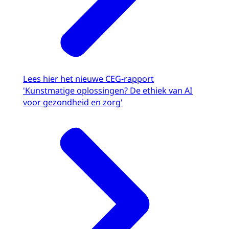
Lees hier het nieuwe CEG-rapport
'Kunstmatige oplossingen? De ethiek van AI
voor gezondheid en zorg'