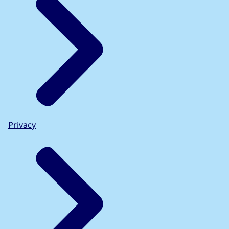
Privacy