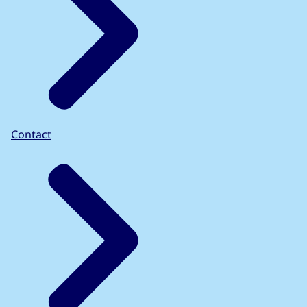
Contact