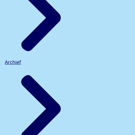
Archief