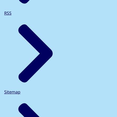
RSS
Sitemap