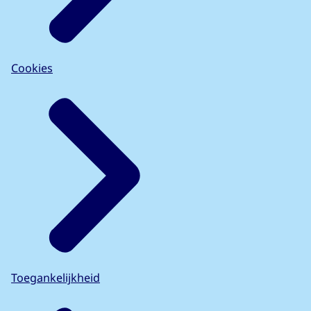
Cookies
Toegankelijkheid