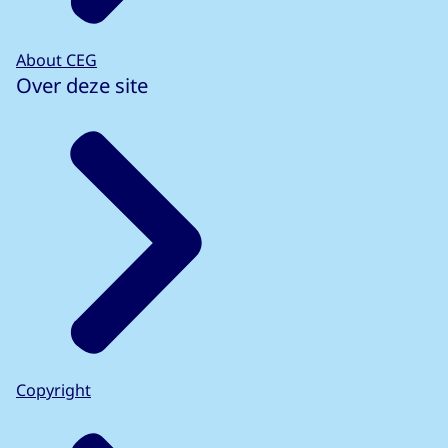
About CEG
Over deze site
Copyright