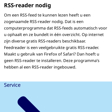
RSS-reader nodig
Om een RSS-feed te kunnen lezen heeft u een
zogenaamde RSS-reader nodig. Dat is een
computerprogramma dat RSS-feeds automatisch voor
u ophaalt en ze bundelt in één overzicht. Op internet
zijn diverse gratis RSS-readers beschikbaar.
Feedreader is een veelgebruikte gratis RSS-reader.
Maakt u gebruik van Firefox of Safari? Dan hoeft u
geen RSS-reader te installeren. Deze programma’s
hebben al een RSS-reader ingebouwd.
Service