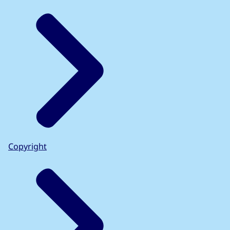
Copyright