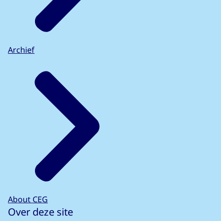
Archief
About CEG
Over deze site