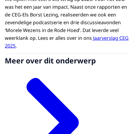
was het een jaar van impact. Naast onze rapporten en
de CEG-Els Borst Lezing, realiseerden we ook een
zevendelige podcastserie en drie discussieavonden
‘Morele Wezens in de Rode Hoed’. Dat leverde veel
weerklank op. Lees er alles over in ons
Jaarverslag CEG
2025
.
Meer over dit onderwerp