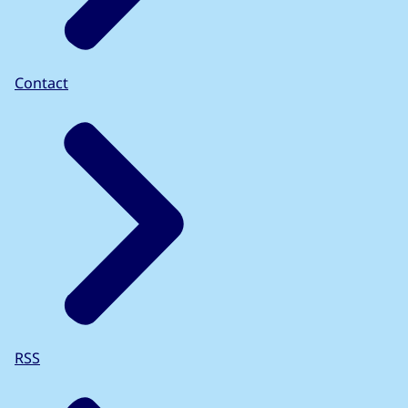
Contact
RSS