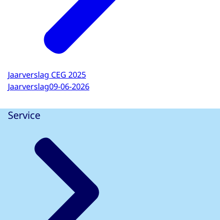
Jaarverslag CEG 2025
Jaarverslag
09-06-2026
Service