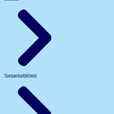
Toegankelijkheid