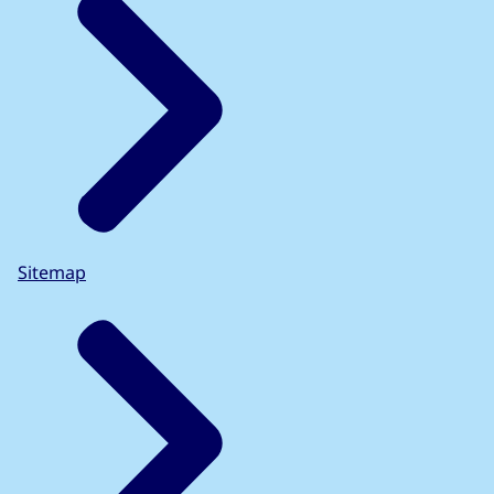
Sitemap