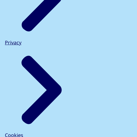
Privacy
Cookies