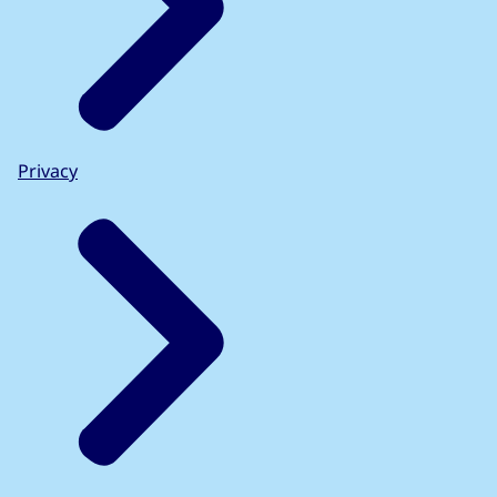
Privacy