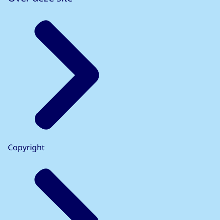
Copyright