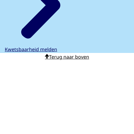
Kwetsbaarheid melden
Terug naar boven