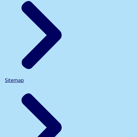
Sitemap