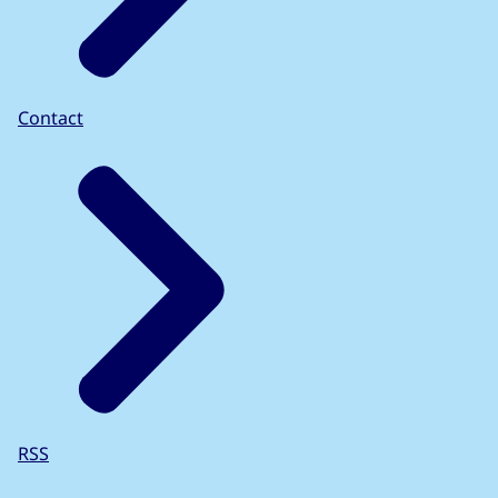
Contact
RSS