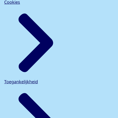
Cookies
Toegankelijkheid