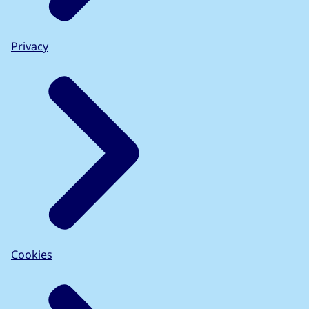
Privacy
Cookies