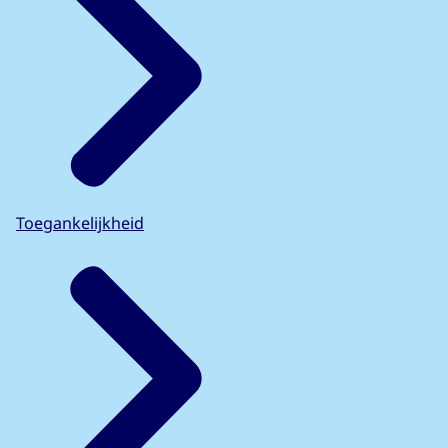
Toegankelijkheid