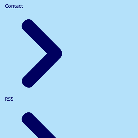
Contact
RSS