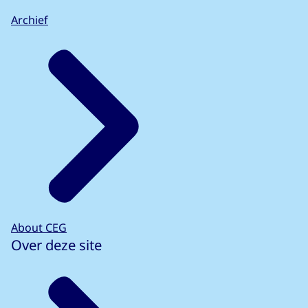
Archief
About CEG
Over deze site