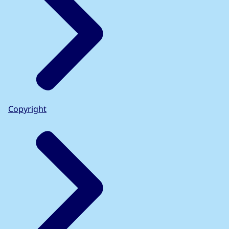
Copyright