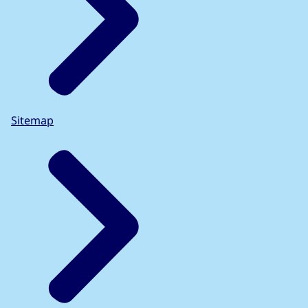
Sitemap