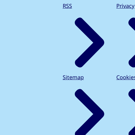
RSS
Privacy
Sitemap
Cookie