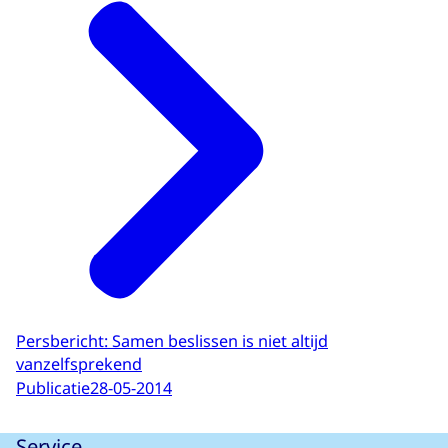
Persbericht: Samen beslissen is niet altijd
vanzelfsprekend
Publicatie
28-05-2014
Service