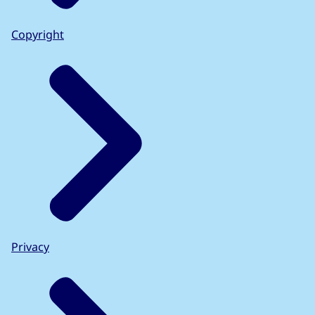
Copyright
Privacy