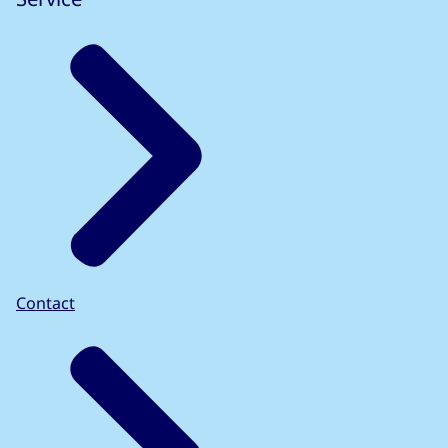
Contact