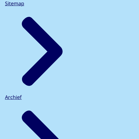
Sitemap
Archief