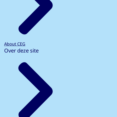
About CEG
Over deze site