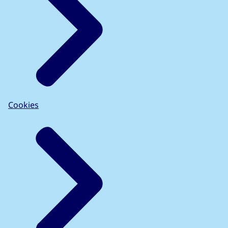
Cookies