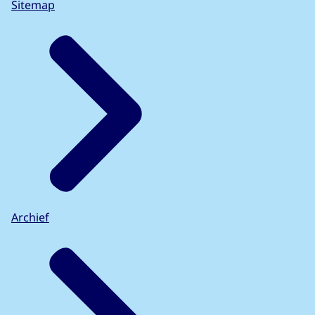
Sitemap
Archief