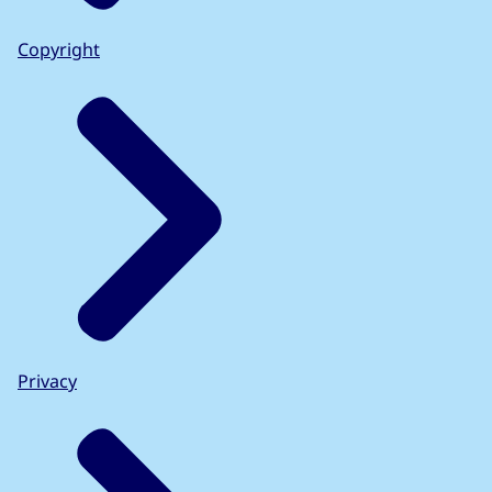
Copyright
Privacy