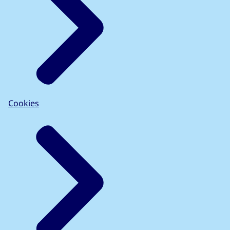
Cookies