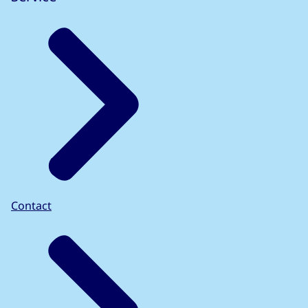
Contact