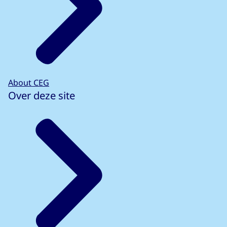
About CEG
Over deze site