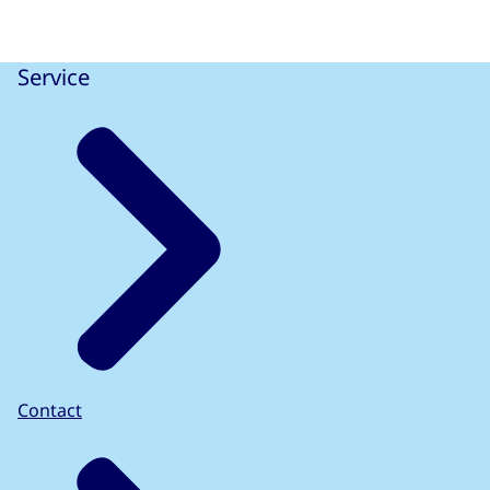
Service
Contact