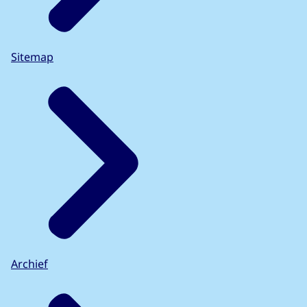
Sitemap
Archief