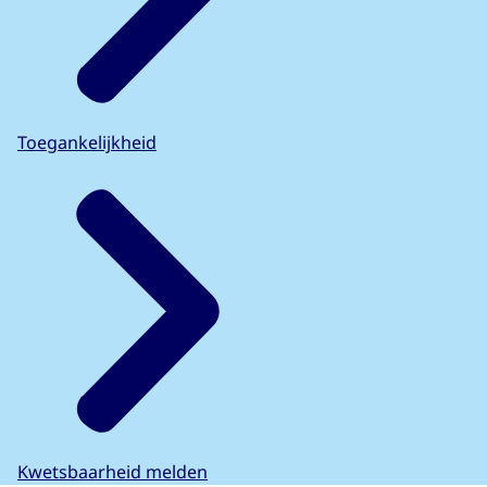
Toegankelijkheid
Kwetsbaarheid melden