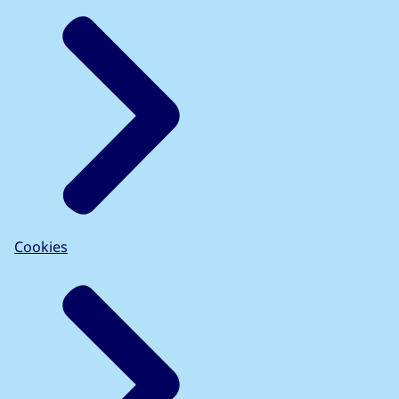
Cookies