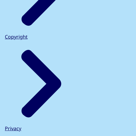
Copyright
Privacy