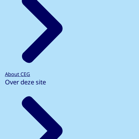
About CEG
Over deze site