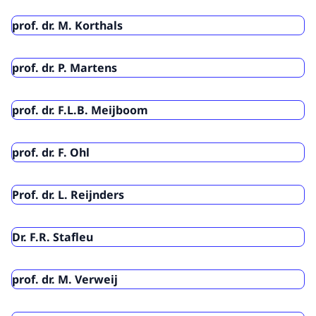
prof. dr. M. Korthals
prof. dr. P. Martens
prof. dr. F.L.B. Meijboom
prof. dr. F. Ohl
Prof. dr. L. Reijnders
Dr. F.R. Stafleu
prof. dr. M. Verweij