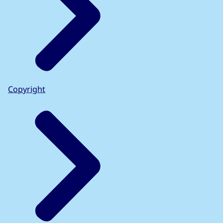
Copyright