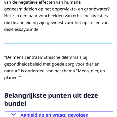
van de negatieve effecten van humane
geneesmiddelen op het oppervlakte- en grondwater?
Het zijn een paar voorbeelden van ethische kwesties
die de aanleiding zijn geweest voor het opstellen van
deze essaybundel.
"De mens centraal? Ethische dilemma’s bij
gezondheidsbeleid met goede zorg voor dier en
natuur" is onderdeel van het thema "Mens, dier, en
planeet"
Belangrijkste punten uit deze
bundel
Aanleiding en vraag: gevolgen