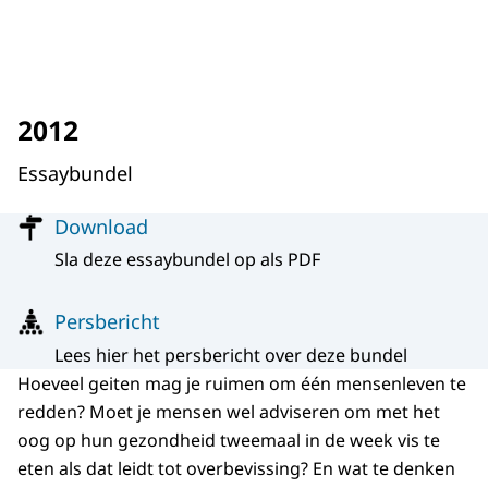
2012
Essaybundel
Menu
Download
Sla deze essaybundel op als PDF
Persbericht
Lees hier het persbericht over deze bundel
Hoeveel geiten mag je ruimen om één mensenleven te
redden? Moet je mensen wel adviseren om met het
oog op hun gezondheid tweemaal in de week vis te
eten als dat leidt tot overbevissing? En wat te denken