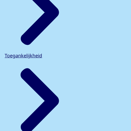
Toegankelijkheid