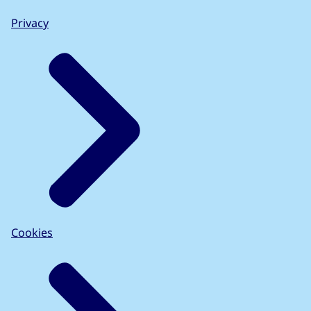
Privacy
Cookies