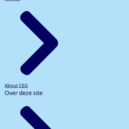
About CEG
Over deze site