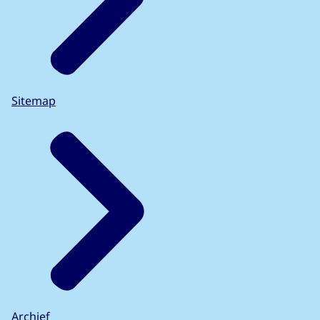
Sitemap
Archief