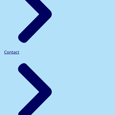
Contact