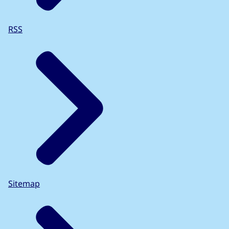
RSS
Sitemap