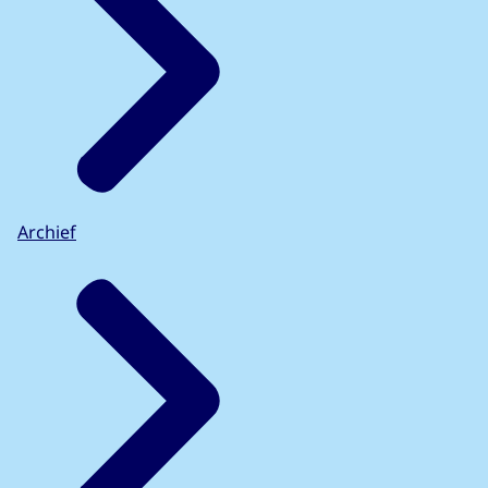
Archief