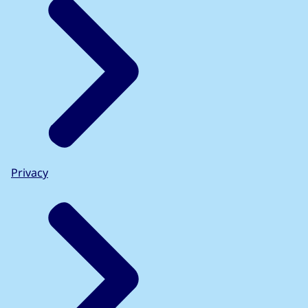
Privacy