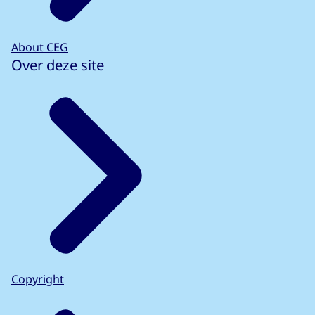
About CEG
Over deze site
Copyright