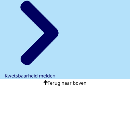
Kwetsbaarheid melden
Terug naar boven