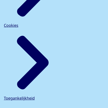
Cookies
Toegankelijkheid