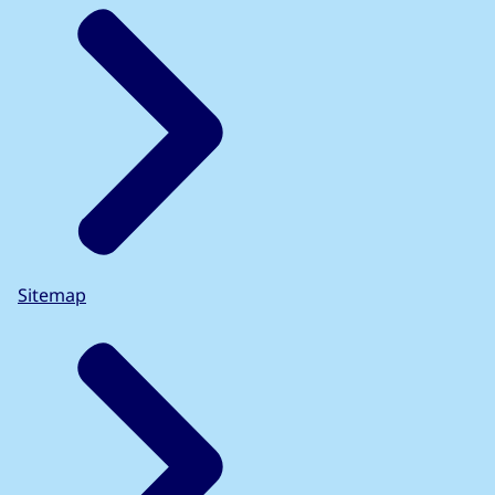
Sitemap