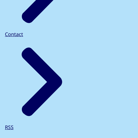
Contact
RSS