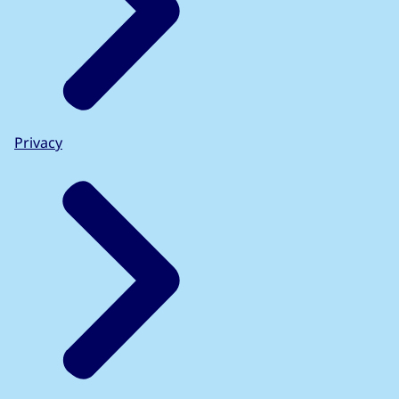
Privacy