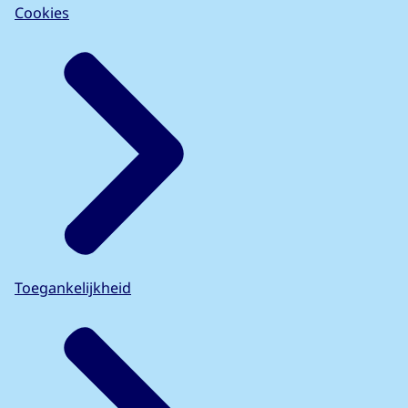
Cookies
Toegankelijkheid