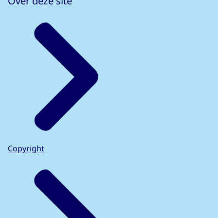
Over deze site
Copyright