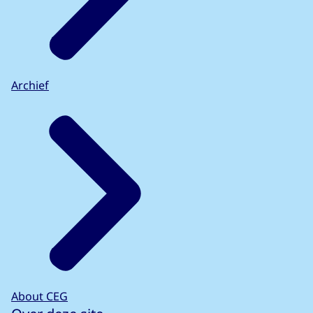
Archief
About CEG