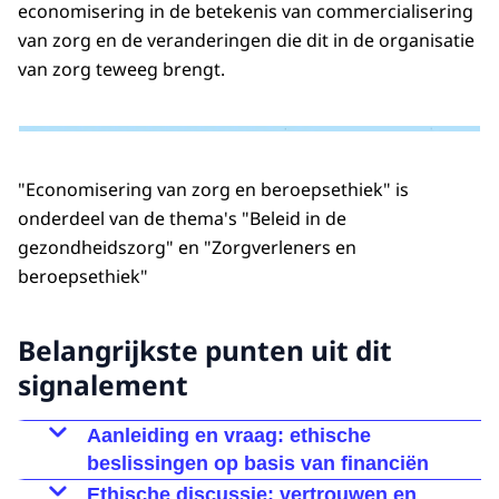
economisering in de betekenis van commercialisering
van zorg en de veranderingen die dit in de organisatie
van zorg teweeg brengt.
"Economisering van zorg en beroepsethiek" is
onderdeel van de thema's "Beleid in de
gezondheidszorg" en "Zorgverleners en
beroepsethiek"
Belangrijkste punten uit dit
signalement
Aanleiding en vraag: ethische
beslissingen op basis van financiën
Ethische discussie: vertrouwen en