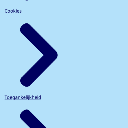
Cookies
Toegankelijkheid