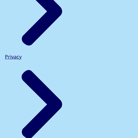
Privacy