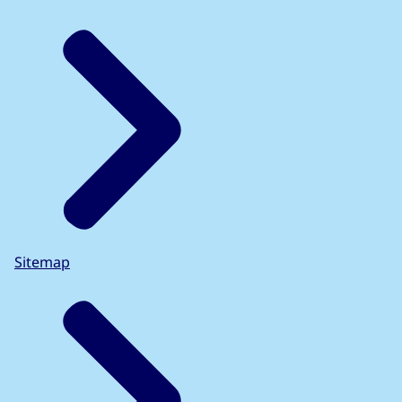
Sitemap