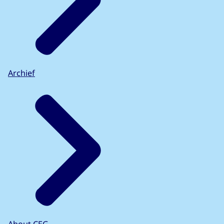
Archief