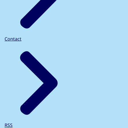
Contact
RSS