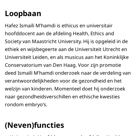
Loopbaan
Hafez Ismaïli M’hamdi is ethicus en universitair
hoofddocent aan de afdeling Health, Ethics and
Society van Maastricht University. Hij is opgeleid in de
ethiek en wijsbegeerte aan de Universiteit Utrecht en
Universiteit Leiden, en als musicus aan het Koninklijke
Conservatorium van Den Haag. Voor zijn promotie
deed Ismaïli M’hamdi onderzoek naar de verdeling van
verantwoordelijkheden voor de gezondheid en het
welzijn van kinderen. Momenteel doet hij onderzoek
naar gezondheidsverschillen en ethische kwesties
rondom embryo’s.
(Neven)functies