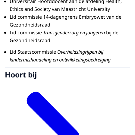
Universitair Hoofddocent aan de afdeling Health,
Ethics and Society van Maastricht University
Lid commissie 14-dagengrens Embryowet van de
Gezondheidsraad
Lid commissie
Transgenderzorg en jongeren
bij de
Gezondheidsraad
Lid Staatscommissie
Overheidsingrijpen bij
kindermishandeling en ontwikkelingsbedreiging
Hoort bij