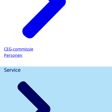
CEG-commissie
Personen
Service