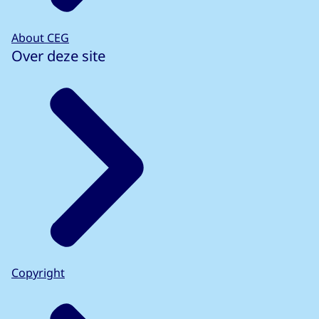
About CEG
Over deze site
Copyright