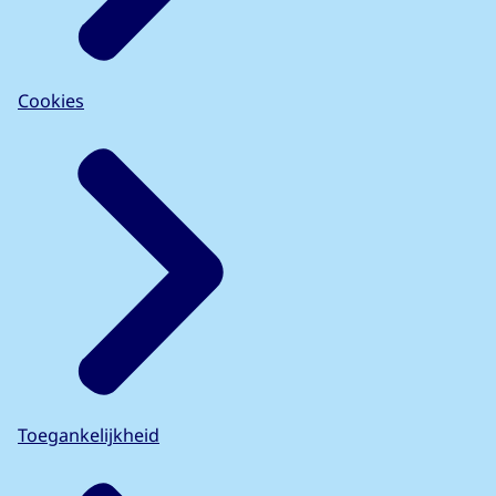
Cookies
Toegankelijkheid