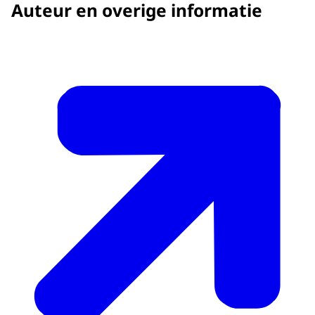
Auteur en overige informatie