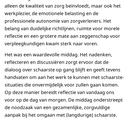
alleen de kwaliteit van zorg beïnvloedt, maar ook het
werkplezier, de emotionele belasting en de
professionele autonomie van zorgverleners. Het
belang van duidelijke richtlijnen, ruimte voor morele
reflectie en een grotere mate aan zeggenschap voor
verpleegkundigen kwam sterk naar voren.
Het was een waardevolle middag. Het nadenken,
reflecteren en discussiëren zorgt ervoor dat de
dialoog over schaarste op gang blijft en geeft tevens
handvaten om aan het werk te kunnen met schaarste-
situaties die onvermijdelijk voor zullen gaan komen.
Op deze manier bereidt reflectie van vandaag ons
voor op de dag van morgen. De middag onderstreept
de noodzaak van een gezamenlijke, zorgvuldige
aanpak bij het omgaan met (langdurige) schaarste.