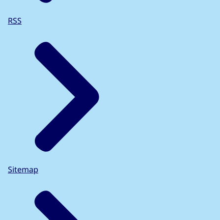
RSS
Sitemap