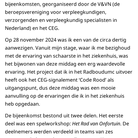
bijeenkomsten, georganiseerd door de V&VN (de
beroepsvereniging voor verpleegkundigen,
verzorgenden en verpleegkundig specialisten in
Nederland) en het CEG.
Op 28 november 2024 was ik een van de circa dertig
aanwezigen. Vanuit mijn stage, waar ik me bezighoud
met de ervaring van schaarste in het ziekenhuis, was
het bijwonen van deze middag een erg waardevolle
ervaring. Het project dat ik in het Radboudumc uitvoer
heeft ook het CEG-signalement ‘Code Rood’ als
uitgangspunt, dus deze middag was een mooie
aanvulling op de ervaringen die ik in het ziekenhuis
heb opgedaan.
De bijeenkomst bestond uit twee delen. Het eerste
deel was een spelworkshop:
Het Rad van Onfortuin
. De
deelnemers werden verdeeld in teams van zes