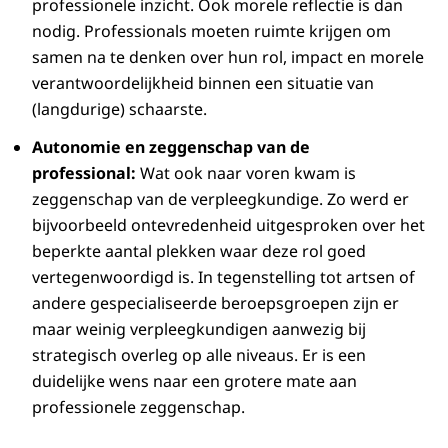
professionele inzicht. Ook morele reflectie is dan
nodig. Professionals moeten ruimte krijgen om
samen na te denken over hun rol, impact en morele
verantwoordelijkheid binnen een situatie van
(langdurige) schaarste.
Autonomie en zeggenschap van de
professional:
Wat ook naar voren kwam is
zeggenschap van de verpleegkundige. Zo werd er
bijvoorbeeld ontevredenheid uitgesproken over het
beperkte aantal plekken waar deze rol goed
vertegenwoordigd is. In tegenstelling tot artsen of
andere gespecialiseerde beroepsgroepen zijn er
maar weinig verpleegkundigen aanwezig bij
strategisch overleg op alle niveaus. Er is een
duidelijke wens naar een grotere mate aan
professionele zeggenschap.