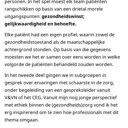
personen. In het spel moest elk team patiënten
rangschikken op basis van een drietal morele
uitgangspunten:
gezondheidswinst;
gelijkwaardigheid en behoefte.
Elke patiënt had een eigen profiel, waarin zowel de
gezondheidstoestand als de maatschappelijke
achtergrond stonden. Op basis van die gegevens
moesten we het er samen over eens worden in welke
volgorde de patiënten behandeld zouden worden.
In het tweede deel gingen we in subgroepen in
gesprek over ervaringen met schaarste in de zorg,
onder begeleiding van een gespreksleider vanuit
V&VN of het CEG. Vanuit mijn nog jonge perspectief
met ethiek binnen de (gezondheids)zorg vond ik het
erg inspirerend om te zien hoe professionals met dit
thema omgaan.