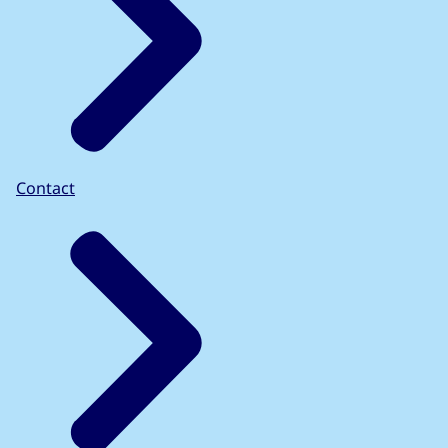
Contact