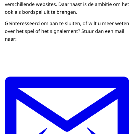
verschillende websites. Daarnaast is de ambitie om het
ook als bordspel uit te brengen.
Geïnteresseerd om aan te sluiten, of wilt u meer weten
over het spel of het signalement? Stuur dan een mail
naar: