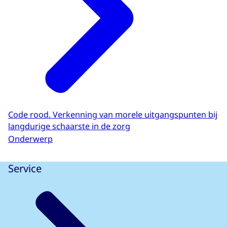
Code rood. Verkenning van morele uitgangspunten bij
langdurige schaarste in de zorg
Onderwerp
Service