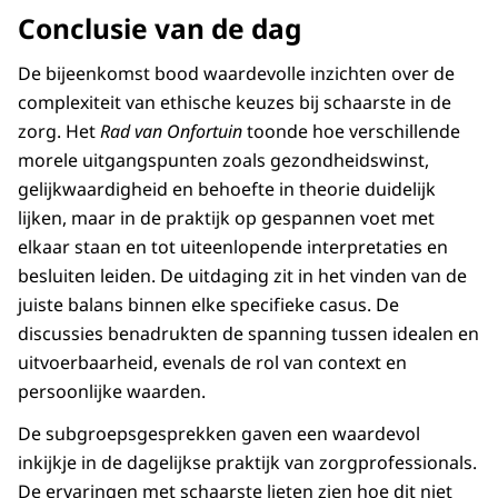
Conclusie van de dag
De bijeenkomst bood waardevolle inzichten over de
complexiteit van ethische keuzes bij schaarste in de
zorg. Het
Rad van Onfortuin
toonde hoe verschillende
morele uitgangspunten zoals gezondheidswinst,
gelijkwaardigheid en behoefte in theorie duidelijk
lijken, maar in de praktijk op gespannen voet met
elkaar staan en tot uiteenlopende interpretaties en
besluiten leiden. De uitdaging zit in het vinden van de
juiste balans binnen elke specifieke casus. De
discussies benadrukten de spanning tussen idealen en
uitvoerbaarheid, evenals de rol van context en
persoonlijke waarden.
De subgroepsgesprekken gaven een waardevol
inkijkje in de dagelijkse praktijk van zorgprofessionals.
De ervaringen met schaarste lieten zien hoe dit niet