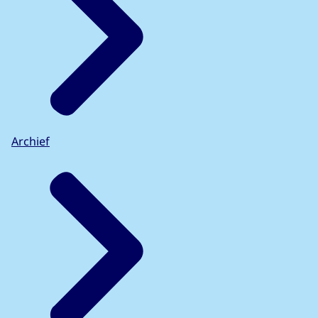
Archief