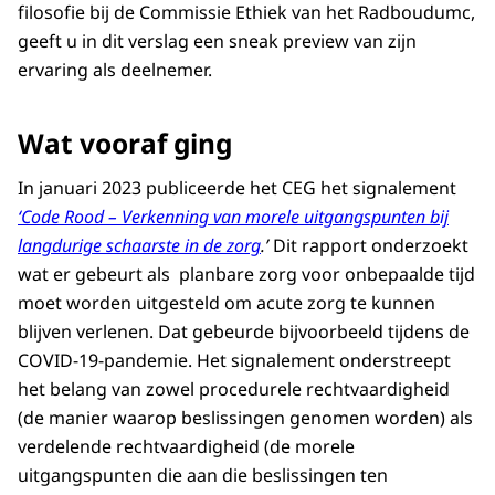
filosofie bij de Commissie Ethiek van het Radboudumc,
geeft u in dit verslag een sneak preview van zijn
ervaring als deelnemer.
Wat vooraf ging
In januari 2023 publiceerde het CEG het signalement
‘Code Rood – Verkenning van morele uitgangspunten bij
langdurige schaarste in de zorg
.’
Dit rapport onderzoekt
wat er gebeurt als planbare zorg voor onbepaalde tijd
moet worden uitgesteld om acute zorg te kunnen
blijven verlenen. Dat gebeurde bijvoorbeeld tijdens de
COVID-19-pandemie. Het signalement onderstreept
het belang van zowel procedurele rechtvaardigheid
(de manier waarop beslissingen genomen worden) als
verdelende rechtvaardigheid (de morele
uitgangspunten die aan die beslissingen ten