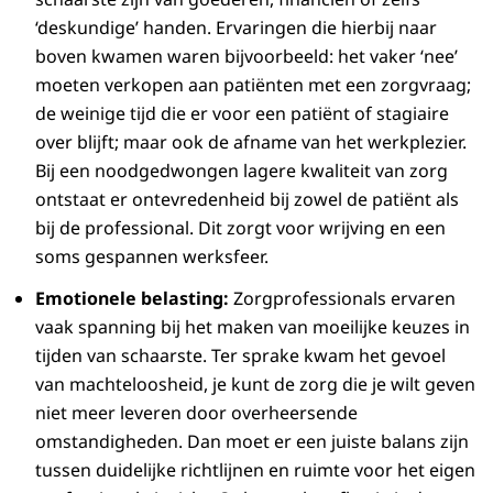
‘deskundige’ handen. Ervaringen die hierbij naar
boven kwamen waren bijvoorbeeld: het vaker ‘nee’
moeten verkopen aan patiënten met een zorgvraag;
de weinige tijd die er voor een patiënt of stagiaire
over blijft; maar ook de afname van het werkplezier.
Bij een noodgedwongen lagere kwaliteit van zorg
ontstaat er ontevredenheid bij zowel de patiënt als
bij de professional. Dit zorgt voor wrijving en een
soms gespannen werksfeer.
Emotionele belasting:
Zorgprofessionals ervaren
vaak spanning bij het maken van moeilijke keuzes in
tijden van schaarste. Ter sprake kwam het gevoel
van machteloosheid, je kunt de zorg die je wilt geven
niet meer leveren door overheersende
omstandigheden. Dan moet er een juiste balans zijn
tussen duidelijke richtlijnen en ruimte voor het eigen