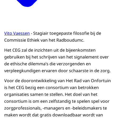
Vito Vaessen
- Stagiair toegepaste filosofie bij de
Commissie Ethiek van het Radboudumc.
Het CEG zal de inzichten uit de bijeenkomsten
gebruiken bij het schrijven van het signalement over
de ethische dilemma’s die verzorgenden en
verpleegkundigen ervaren door schaarste in de zorg.
Voor de doorontwikkeling van Het Rad van Onfortuin
is het CEG bezig een consortium van betrokken
organisaties samen te stellen. Het doel van het
consortium is om een zelfstandig te spelen spel voor
zorgprofessionals, -managers en -beleidsmakers te
maken wordt dat gratis downloadbaar wordt van