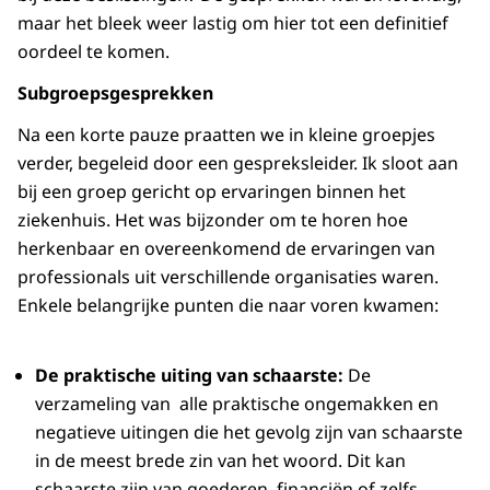
maar het bleek weer lastig om hier tot een definitief
oordeel te komen.
Subgroepsgesprekken
Na een korte pauze praatten we in kleine groepjes
verder, begeleid door een gespreksleider. Ik sloot aan
bij een groep gericht op ervaringen binnen het
ziekenhuis. Het was bijzonder om te horen hoe
herkenbaar en overeenkomend de ervaringen van
professionals uit verschillende organisaties waren.
Enkele belangrijke punten die naar voren kwamen:
De praktische uiting van schaarste:
De
verzameling van alle praktische ongemakken en
negatieve uitingen die het gevolg zijn van schaarste
in de meest brede zin van het woord. Dit kan
schaarste zijn van goederen, financiën of zelfs