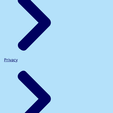
Privacy