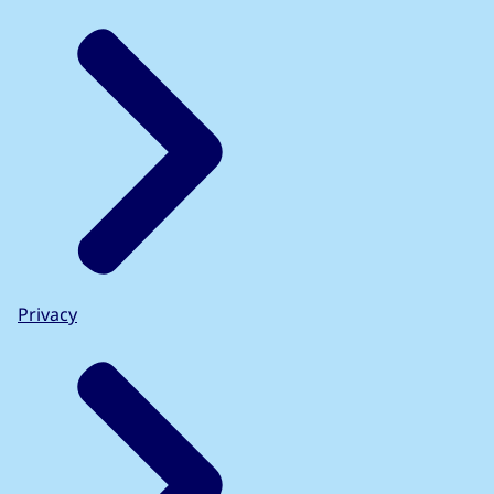
Privacy