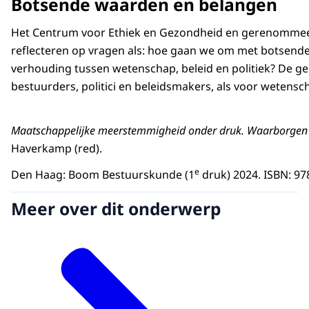
Botsende waarden en belangen
Het Centrum voor Ethiek en Gezondheid en gerenommeerd
reflecteren op vragen als: hoe gaan we om met botsende
verhouding tussen wetenschap, beleid en politiek? De g
bestuurders, politici en beleidsmakers, als voor wetens
Maatschappelijke meerstemmigheid onder druk. Waarborgen va
Haverkamp (red).
e
Den Haag: Boom Bestuurskunde (1
druk) 2024. ISBN: 97
Meer over dit onderwerp