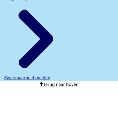
Kwetsbaarheid melden
Terug naar boven