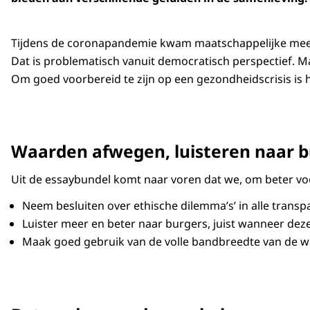
Tijdens de coronapandemie kwam maatschappelijke meerst
Dat is problematisch vanuit democratisch perspectief. Maa
Om goed voorbereid te zijn op een gezondheidscrisis is 
Waarden afwegen, luisteren naar 
Uit de essaybundel komt naar voren dat we, om beter voo
Neem besluiten over ethische dilemma’s’ in alle tran
Luister meer en beter naar burgers, juist wanneer deze 
Maak goed gebruik van de volle bandbreedte van de 