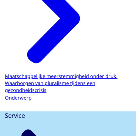
Maatschappelijke meerstemmigheid onder druk.
Waarborgen van pluralisme tijdens een
gezondheidscrisis
Onderwerp
Service