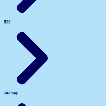
RSS
Sitemap