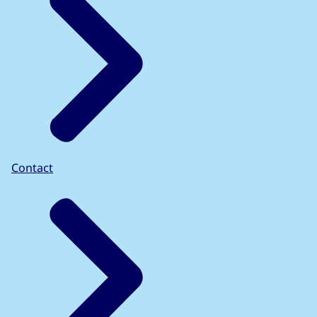
Contact