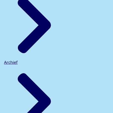
Archief