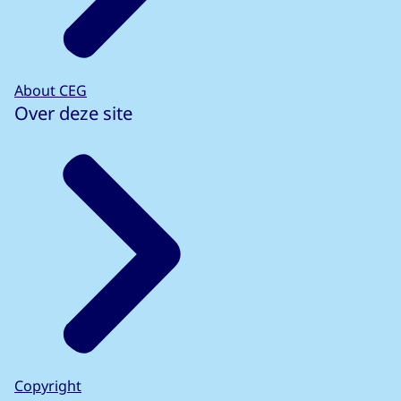
About CEG
Over deze site
Copyright