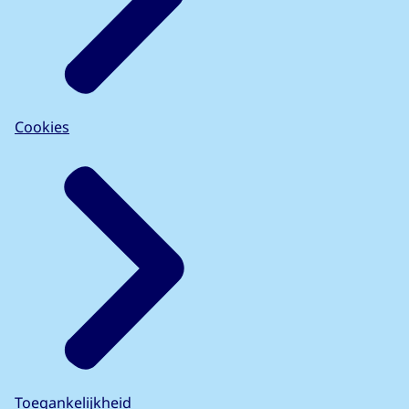
Cookies
Toegankelijkheid