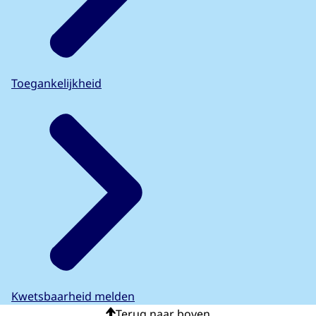
Toegankelijkheid
Kwetsbaarheid melden
Terug naar boven