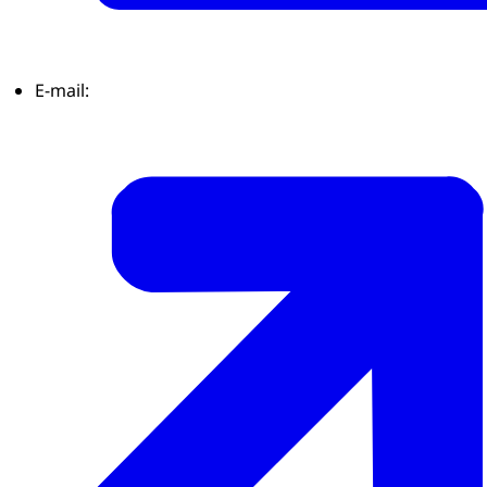
E-mail: