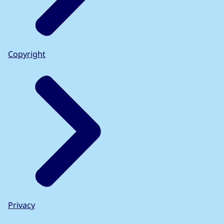
Copyright
Privacy