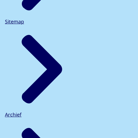
Sitemap
Archief