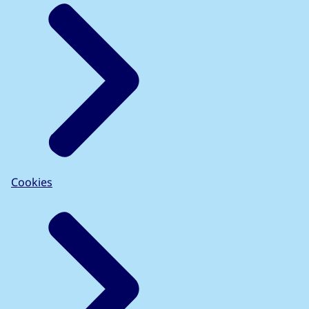
Cookies