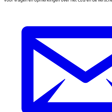
Voor vragen en opmerkingen over het CEG en de verschen