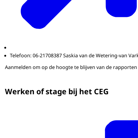
Telefoon: 06-21708387 Saskia van de Wetering-van Var
Aanmelden om op de hoogte te blijven van de rapporten e
Werken of stage bij het CEG