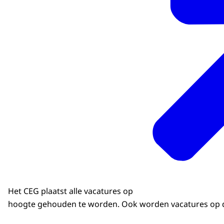
Het CEG plaatst alle vacatures op
hoogte gehouden te worden. Ook worden vacatures op 