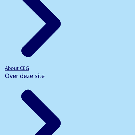
About CEG
Over deze site