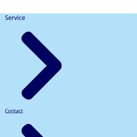
Service
Contact